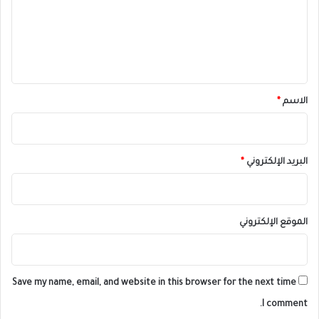
ع
ل
ي
ق
*
الاسم
*
البريد الإلكتروني
*
الموقع الإلكتروني
Save my name, email, and website in this browser for the next time
I comment.