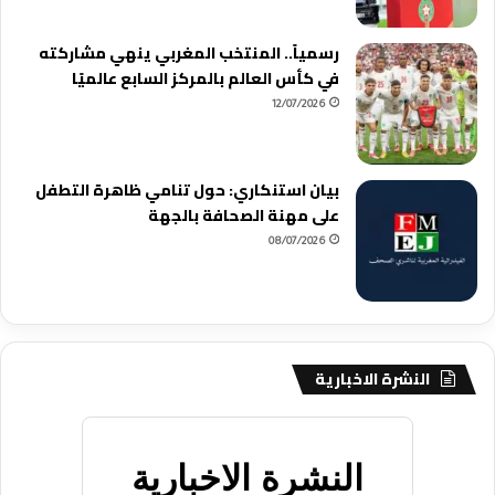
رسمياً.. المنتخب المغربي ينهي مشاركته
في كأس العالم بالمركز السابع عالميًا
12/07/2026
بيان استنكاري: حول تنامي ظاهرة التطفل
على مهنة الصحافة بالجهة
08/07/2026
النشرة الاخبارية
النشرة الاخبارية