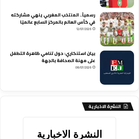
رسمياً.. المنتخب المغربي ينهي مشاركته
في كأس العالم بالمركز السابع عالميًا
12/07/2026
بيان استنكاري: حول تنامي ظاهرة التطفل
على مهنة الصحافة بالجهة
08/07/2026
النشرة الاخبارية
النشرة الاخبارية