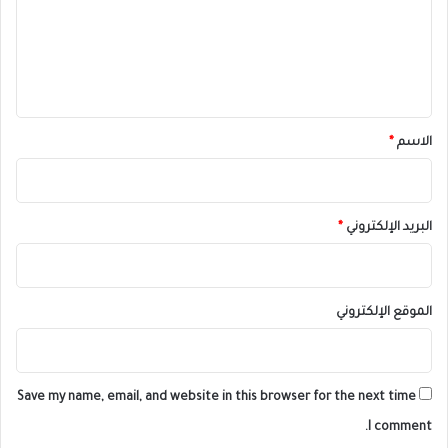
ع
ل
ي
ق
*
الاسم
*
البريد الإلكتروني
*
الموقع الإلكتروني
Save my name, email, and website in this browser for the next time
I comment.