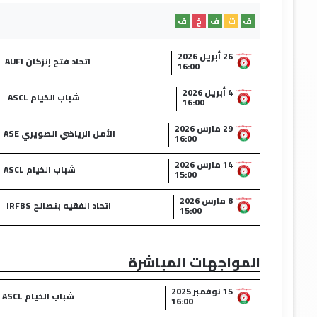
ف
ت
ف
خ
ف
26 أبريل 2026
اتحاد فتح إنزكان AUFI
16:00
4 أبريل 2026
شباب الخيام ASCL
16:00
29 مارس 2026
الأمل الرياضي الصويري ASE
16:00
14 مارس 2026
شباب الخيام ASCL
15:00
8 مارس 2026
اتحاد الفقيه بنصالح IRFBS
15:00
المواجهات المباشرة
15 نوفمبر 2025
شباب الخيام ASCL
16:00