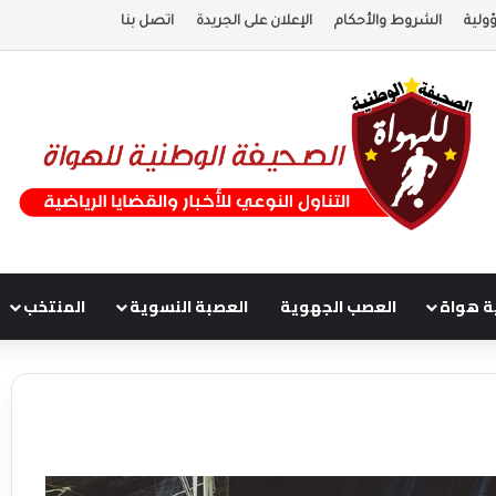
ولية
الشروط والأحكام
الإعلان على الجريدة
اتصل بنا
ة هواة
العصب الجهوية
العصبة النسوية
المنتخب