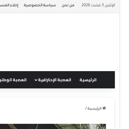
الإثنين 3 غشت 2026
من نحن
سياسة الخصوصية
إخلاء المسؤ
الرئيسية
العصبة الإحترافية
العصبة الوطني
الرئيسية
/