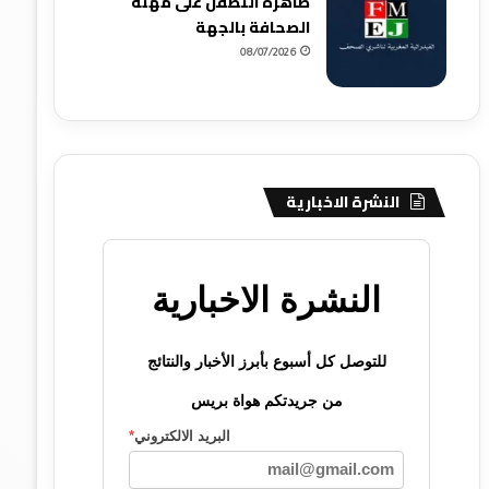
ظاهرة التطفل على مهنة
الصحافة بالجهة
08/07/2026
النشرة الاخبارية
النشرة الاخبارية
للتوصل كل أسبوع بأبرز الأخبار والنتائج
من جريدتكم هواة بريس
البريد الالكتروني
*