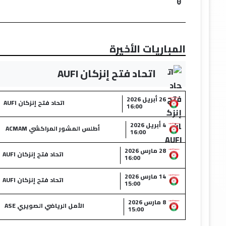
0
المباريات الأخيرة
اتحاد فتح إنزكان AUFI
26 أبريل 2026
اتحاد فتح إنزكان AUFI
16:00
4 أبريل 2026
أطلس المشور المراكشي ACMAM
16:00
28 مارس 2026
اتحاد فتح إنزكان AUFI
16:00
14 مارس 2026
اتحاد فتح إنزكان AUFI
15:00
8 مارس 2026
الأمل الرياضي الصويري ASE
15:00