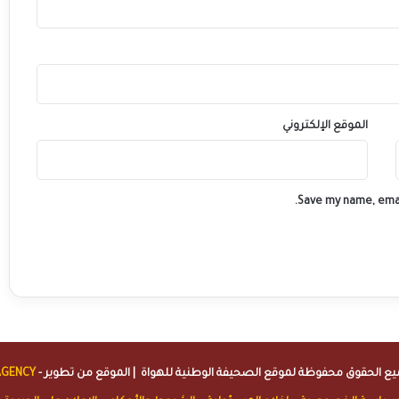
الموقع الإلكتروني
Save my name, emai
الصحيفة الوطنية للهواة
| الموقع من تطوير -
AGENCY