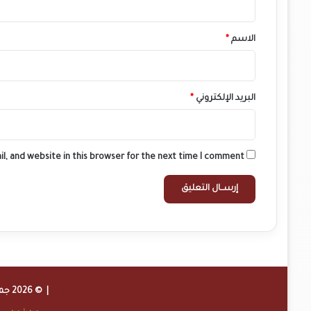
ق
*
الاسم
*
البريد الإلكتروني
*
l, and website in this browser for the next time I comment.
| © 2026 جميع الحقوق محفوظة لموقع