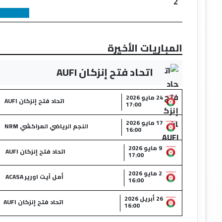
2
المباريات الأخيرة
اتحاد فتح إنزكان AUFI
24 مايو 2026
اتحاد فتح إنزكان AUFI
17:00
17 مايو 2026
النجم الرياضي المراكشي NRM
16:00
9 مايو 2026
اتحاد فتح إنزكان AUFI
17:00
2 مايو 2026
أمل آيت اورير ACASA
16:00
26 أبريل 2026
اتحاد فتح إنزكان AUFI
16:00