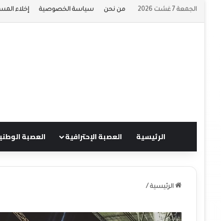
الجمعة 7 غشت 2026
من نحن
سياسة الخصوصية
إخلاء المس
الرئيسية
العصبة الإحترافية
العصبة الوطني
الرئيسية
/