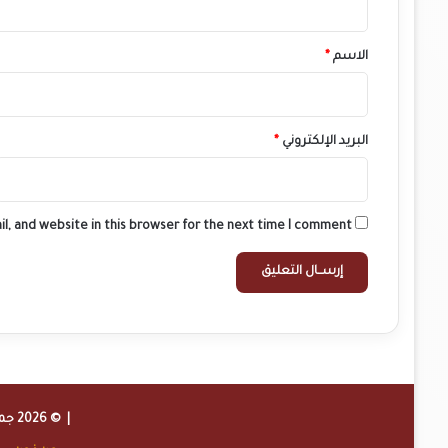
ق
*
الاسم
*
البريد الإلكتروني
*
l, and website in this browser for the next time I comment.
| © 2026 جميع الحقوق محفوظة لموقع