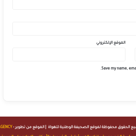
الموقع الإلكتروني
Save my name, emai
الصحيفة الوطنية للهواة
| الموقع من تطوير -
AGENCY