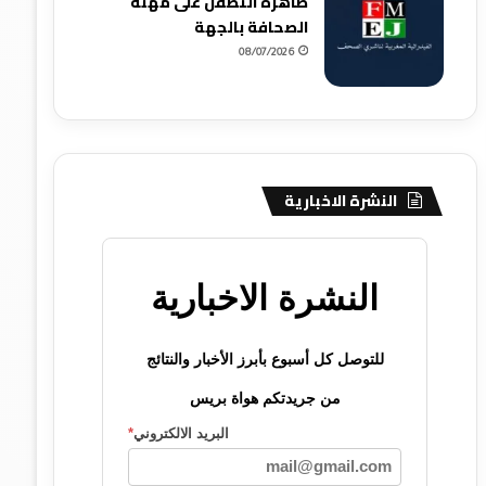
ظاهرة التطفل على مهنة
الصحافة بالجهة
08/07/2026
النشرة الاخبارية
النشرة الاخبارية
للتوصل كل أسبوع بأبرز الأخبار والنتائج
من جريدتكم هواة بريس
البريد الالكتروني
*