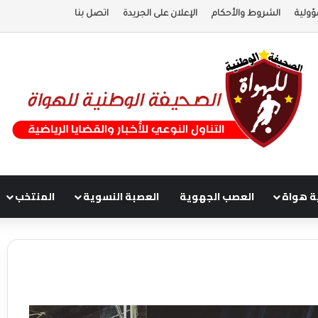
ؤولية
الشروط والأحكام
الإعلان على الجريدة
اتصل بنا
ة هواة
العصب الجهوية
العصبة النسوية
المنتخب