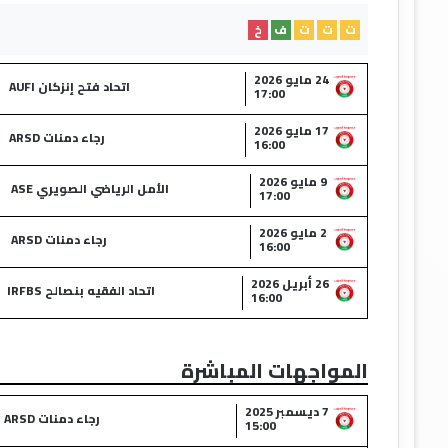
ت
ت
ت
ف
خ
24 مايو 2026
اتحاد فتح إنزكان AUFI
17:00
17 مايو 2026
رجاء دمنات ARSD
16:00
9 مايو 2026
الأمل الرياضي الصويري ASE
17:00
2 مايو 2026
رجاء دمنات ARSD
16:00
26 أبريل 2026
اتحاد الفقيه بنصالح IRFBS
16:00
المواجهات المباشرة
7 ديسمبر 2025
رجاء دمنات ARSD
15:00