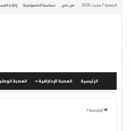
الجمعة 7 غشت 2026
من نحن
سياسة الخصوصية
إخلاء المس
الرئيسية
العصبة الإحترافية
العصبة الوطني
الرئيسية
/