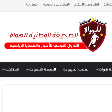
ؤولية
الشروط والأحكام
الإعلان على الجريدة
اتصل بنا
ة هواة
العصب الجهوية
العصبة النسوية
المنتخب