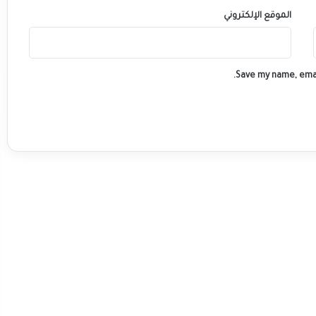
الموقع الإلكتروني
Save my name, emai