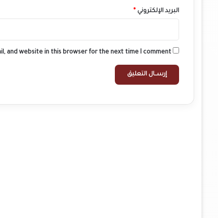
البريد الإلكتروني
*
l, and website in this browser for the next time I comment.