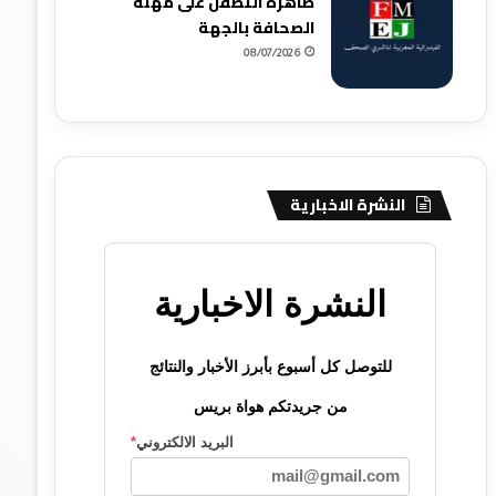
ظاهرة التطفل على مهنة
الصحافة بالجهة
08/07/2026
النشرة الاخبارية
النشرة الاخبارية
للتوصل كل أسبوع بأبرز الأخبار والنتائج
من جريدتكم هواة بريس
البريد الالكتروني
*