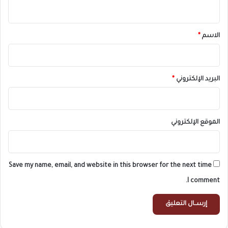
ي
ق
*
الاسم
*
البريد الإلكتروني
*
الموقع الإلكتروني
Save my name, email, and website in this browser for the next time
I comment.