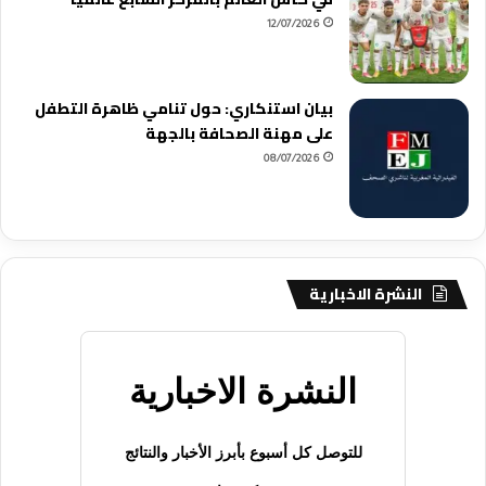
12/07/2026
بيان استنكاري: حول تنامي ظاهرة التطفل
على مهنة الصحافة بالجهة
08/07/2026
النشرة الاخبارية
النشرة الاخبارية
للتوصل كل أسبوع بأبرز الأخبار والنتائج