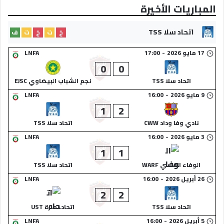
المباريات الأخيرة
اتحاد سلا TSS
خ
ت
خ
ت
ف
17 مايو 2026
-
17:00
LNFA
0
0
اتحاد سلا TSS
نجم الشباب البيضاوي EJSC
9 مايو 2026
-
16:00
LNFA
1
2
نادي وفا وداد CWW
اتحاد سلا TSS
3 مايو 2026
-
16:00
LNFA
1
1
الوفاء الفاسي WARF
اتحاد سلا TSS
26 أبريل 2026
-
16:00
LNFA
2
2
اتحاد سلا TSS
اتحاد تمارة UST
5 أبريل 2026
-
16:00
LNFA