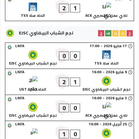
2
1
نادي عمل بلقصيري ACK
اتحاد سلا TSS
نجم الشباب البيضاوي EJSC
خ
ت
ت
ف
خ
17 مايو 2026
-
17:00
LNFA
0
0
اتحاد سلا TSS
نجم الشباب البيضاوي EJSC
9 مايو 2026
-
16:00
LNFA
2
1
نجم الشباب البيضاوي EJSC
اتحاد تمارة UST
3 مايو 2026
-
16:00
LNFA
0
0
نادي عمل بلقصيري ACK
نجم الشباب البيضاوي EJSC
25 أبريل 2026
-
16:00
LNFA
1
0