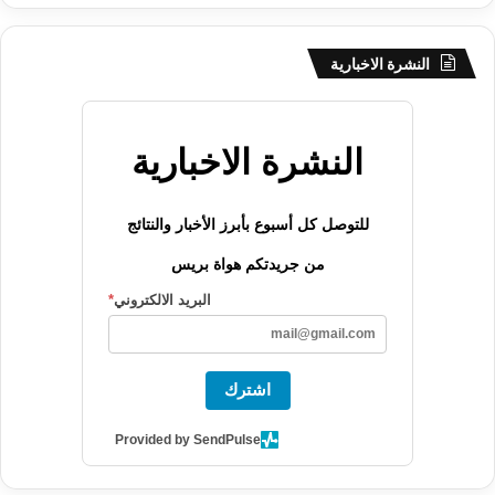
النشرة الاخبارية
النشرة الاخبارية
للتوصل كل أسبوع بأبرز الأخبار والنتائج
من جريدتكم هواة بريس
البريد الالكتروني
*
اشترك
Provided by SendPulse