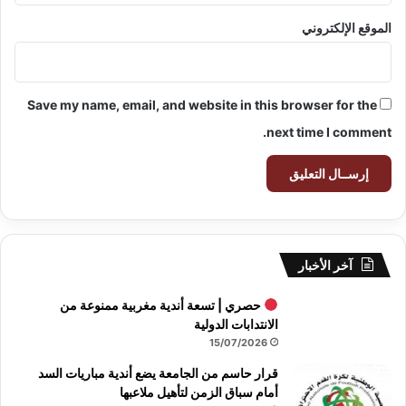
الموقع الإلكتروني
Save my name, email, and website in this browser for the
next time I comment.
آخر الأخبار
حصري | تسعة أندية مغربية ممنوعة من
الانتدابات الدولية
15/07/2026
قرار حاسم من الجامعة يضع أندية مباريات السد
أمام سباق الزمن لتأهيل ملاعبها