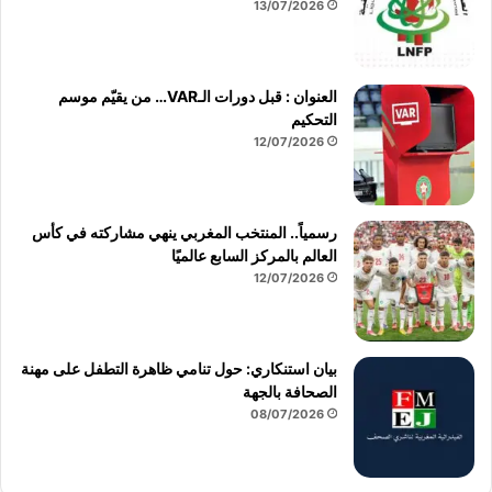
13/07/2026
العنوان : قبل دورات الـVAR… من يقيّم موسم
التحكيم
12/07/2026
رسمياً.. المنتخب المغربي ينهي مشاركته في كأس
العالم بالمركز السابع عالميًا
12/07/2026
بيان استنكاري: حول تنامي ظاهرة التطفل على مهنة
الصحافة بالجهة
08/07/2026