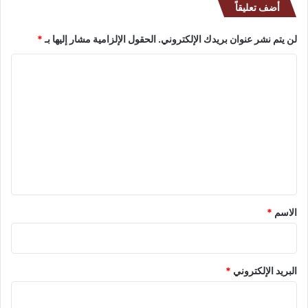
أضف تعليقاً
لن يتم نشر عنوان بريدك الإلكتروني.
الحقول الإلزامية مشار إليها بـ
*
ا
ل
ت
ع
ل
ي
ق
*
الاسم
*
البريد الإلكتروني
*