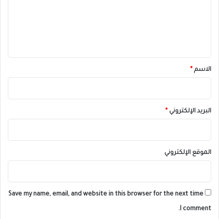
ع
ل
ي
ق
*
الاسم
*
البريد الإلكتروني
*
الموقع الإلكتروني
Save my name, email, and website in this browser for the next time
I comment.