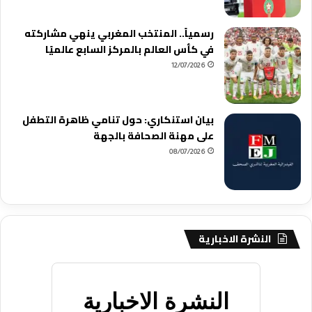
رسمياً.. المنتخب المغربي ينهي مشاركته
في كأس العالم بالمركز السابع عالميًا
12/07/2026
بيان استنكاري: حول تنامي ظاهرة التطفل
على مهنة الصحافة بالجهة
08/07/2026
النشرة الاخبارية
النشرة الاخبارية