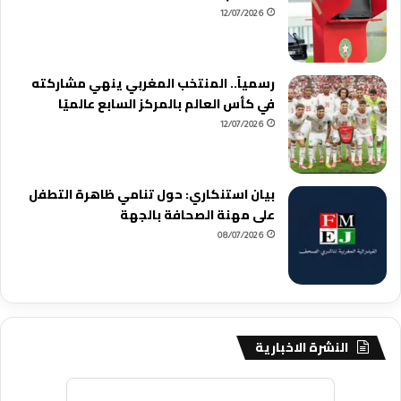
12/07/2026
رسمياً.. المنتخب المغربي ينهي مشاركته
في كأس العالم بالمركز السابع عالميًا
12/07/2026
بيان استنكاري: حول تنامي ظاهرة التطفل
على مهنة الصحافة بالجهة
08/07/2026
النشرة الاخبارية