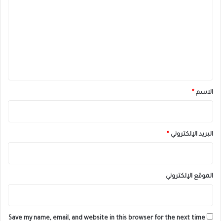
ل
ت
ع
ل
ي
ق
*
الاسم
*
البريد الإلكتروني
*
الموقع الإلكتروني
Save my name, email, and website in this browser for the next time