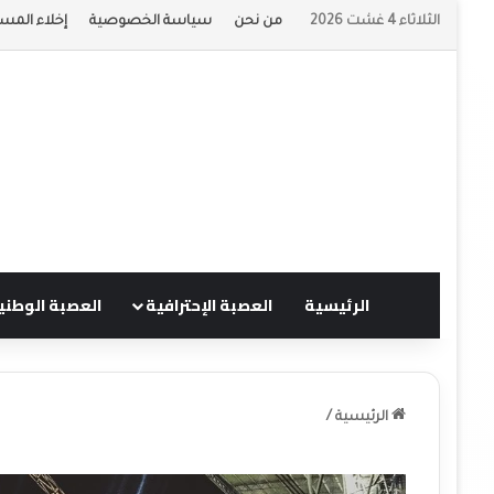
الثلاثاء 4 غشت 2026
من نحن
سياسة الخصوصية
إخلاء المسؤ
الرئيسية
العصبة الإحترافية
العصبة الوطني
الرئيسية
/