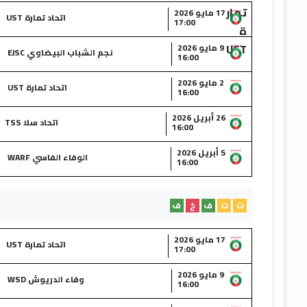
17 مايو 2026
اتحاد تمارة UST
17:00
9 مايو 2026
نجم الشباب البيضاوي EJSC
16:00
2 مايو 2026
اتحاد تمارة UST
16:00
26 أبريل 2026
اتحاد سلا TSS
16:00
5 أبريل 2026
الوفاء الفاسي WARF
16:00
ت
ت
ف
خ
ف
17 مايو 2026
اتحاد تمارة UST
17:00
9 مايو 2026
وفاء الدريوش WSD
16:00