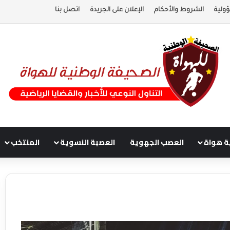
ولية
الشروط والأحكام
الإعلان على الجريدة
اتصل بنا
ة هواة
العصب الجهوية
العصبة النسوية
المنتخب