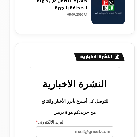
ظاهرة التطفل على مهنة
الصحافة بالجهة
08/07/2026
النشرة الاخبارية
النشرة الاخبارية
للتوصل كل أسبوع بأبرز الأخبار والنتائج
من جريدتكم هواة بريس
البريد الالكتروني
*