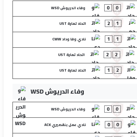
0
0
وفاء الدريوش WSD
2
1
اتحاد تمارة UST
1
1
نادي وفا وداد CWW
2
2
اتحاد تمارة UST
1
2
اتحاد تمارة UST
وفاء الدريوش WSD
0
0
وفاء الدريوش WSD
0
0
نادي عمل بلقصيري ACK