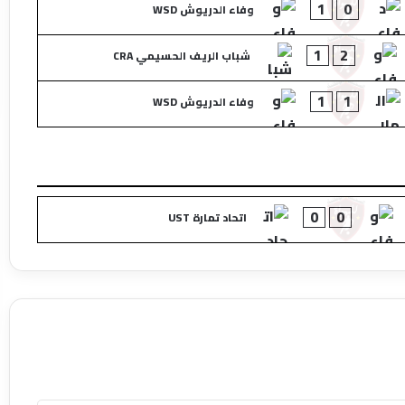
1
0
وفاء الدريوش WSD
1
2
شباب الريف الحسيمي CRA
1
1
وفاء الدريوش WSD
0
0
اتحاد تمارة UST