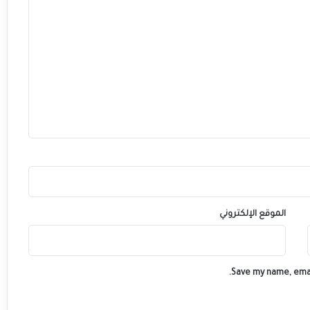
الموقع الإلكتروني
Save my name, emai