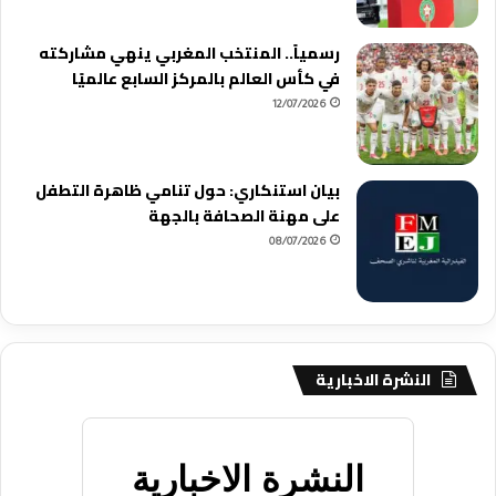
رسمياً.. المنتخب المغربي ينهي مشاركته
في كأس العالم بالمركز السابع عالميًا
12/07/2026
بيان استنكاري: حول تنامي ظاهرة التطفل
على مهنة الصحافة بالجهة
08/07/2026
النشرة الاخبارية
النشرة الاخبارية