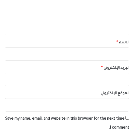
ع
ل
ي
ق
*
الاسم
*
البريد الإلكتروني
*
الموقع الإلكتروني
Save my name, email, and website in this browser for the next time
I comment.