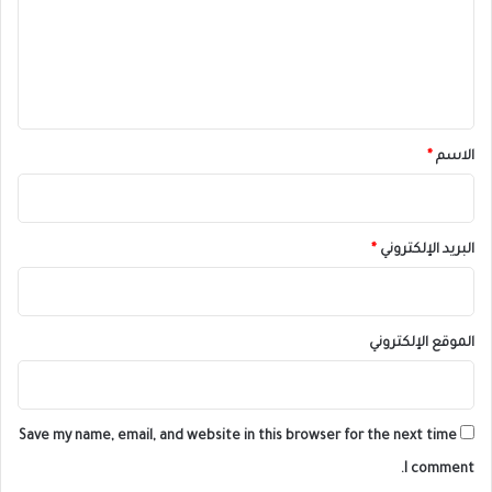
ع
ل
ي
ق
*
الاسم
*
البريد الإلكتروني
*
الموقع الإلكتروني
Save my name, email, and website in this browser for the next time
I comment.