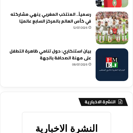
رسمياً.. المنتخب المغربي ينهي مشاركته
في كأس العالم بالمركز السابع عالميًا
12/07/2026
بيان استنكاري: حول تنامي ظاهرة التطفل
على مهنة الصحافة بالجهة
08/07/2026
النشرة الاخبارية
النشرة الاخبارية