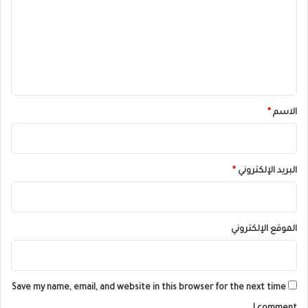
ت
ع
ل
ي
ق
*
الاسم
*
البريد الإلكتروني
*
الموقع الإلكتروني
Save my name, email, and website in this browser for the next time