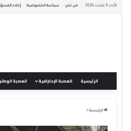
الأحد 9 غشت 2026
من نحن
سياسة الخصوصية
إخلاء المسؤو
الرئيسية
العصبة الإحترافية
العصبة الوطني
الرئيسية
/