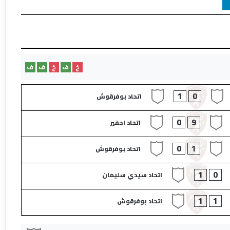
خ
ف
خ
ف
ف
1
0
اتحاد بوفرقوش
0
9
اتحاد احفير
0
1
اتحاد بوفرقوش
1
0
اتحاد سيدي سليمان
1
1
اتحاد بوفرقوش