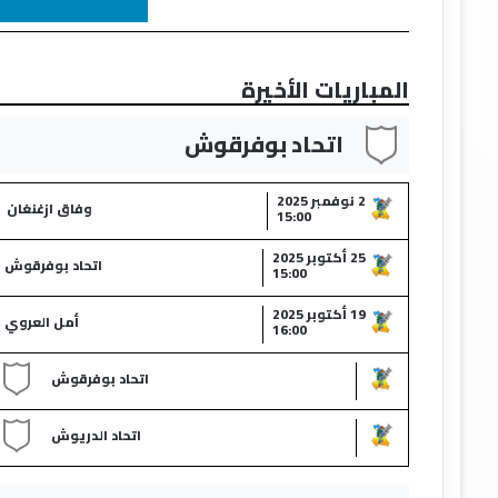
المباريات الأخيرة
اتحاد بوفرقوش
2 نوفمبر 2025
وفاق ازغنغان
15:00
25 أكتوبر 2025
اتحاد بوفرقوش
15:00
19 أكتوبر 2025
أمل العروي
16:00
اتحاد بوفرقوش
اتحاد الدريوش