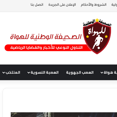
لية
الشروط والأحكام
الإعلان على الجريدة
اتصل بنا
ة هواة
العصب الجهوية
العصبة النسوية
المنتخب