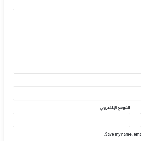
الموقع الإلكتروني
Save my name, emai