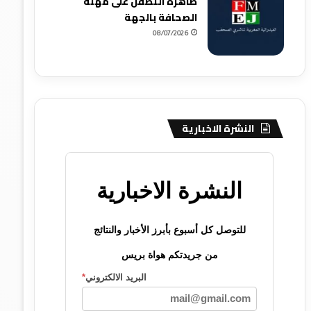
ظاهرة التطفل على مهنة
الصحافة بالجهة
08/07/2026
النشرة الاخبارية
النشرة الاخبارية
للتوصل كل أسبوع بأبرز الأخبار والنتائج
من جريدتكم هواة بريس
البريد الالكتروني
*