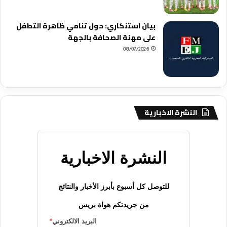
بيان استنكاري: حول تنامي ظاهرة التطفل
على مهنة الصحافة بالجهة
08/07/2026
النشرة الاخبارية
النشرة الاخبارية
للتوصل كل أسبوع بأبرز الأخبار والنتائج
من جريدتكم هواة بريس
البريد الالكتروني
*