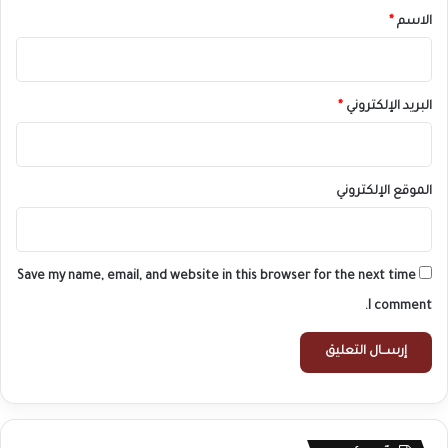
*
الاسم
*
البريد الإلكتروني
*
الموقع الإلكتروني
Save my name, email, and website in this browser for the next time
I comment.