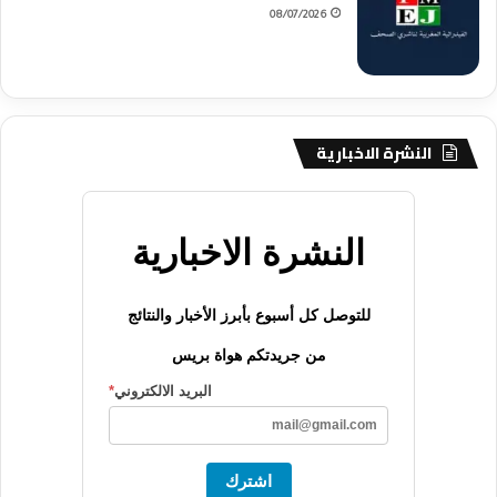
08/07/2026
النشرة الاخبارية
النشرة الاخبارية
للتوصل كل أسبوع بأبرز الأخبار والنتائج
من جريدتكم هواة بريس
البريد الالكتروني
*
اشترك