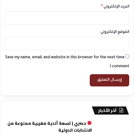
البريد الإلكتروني
*
الموقع الإلكتروني
Save my name, email, and website in this browser for the next time
I comment.
آخر الأخبار
حصري | تسعة أندية مغربية ممنوعة من
الانتدابات الدولية