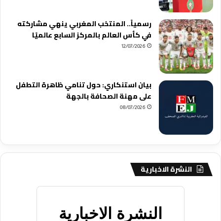
رسمياً.. المنتخب المغربي ينهي مشاركته
في كأس العالم بالمركز السابع عالميًا
12/07/2026
بيان استنكاري: حول تنامي ظاهرة التطفل
على مهنة الصحافة بالجهة
08/07/2026
النشرة الاخبارية
النشرة الاخبارية