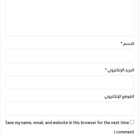
ع
ل
ي
ق
*
الاسم
*
البريد الإلكتروني
*
الموقع الإلكتروني
Save my name, email, and website in this browser for the next time
I comment.