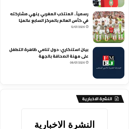
رسمياً.. المنتخب المغربي ينهي مشاركته
في كأس العالم بالمركز السابع عالميًا
12/07/2026
بيان استنكاري: حول تنامي ظاهرة التطفل
على مهنة الصحافة بالجهة
08/07/2026
النشرة الاخبارية
النشرة الاخبارية