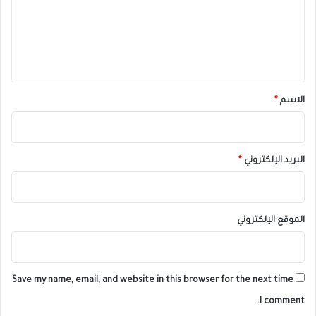
ع
ل
ي
ق
*
الاسم
*
البريد الإلكتروني
*
الموقع الإلكتروني
Save my name, email, and website in this browser for the next time
I comment.