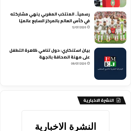
رسمياً.. المنتخب المغربي ينهي مشاركته
في كأس العالم بالمركز السابع عالميًا
12/07/2026
بيان استنكاري: حول تنامي ظاهرة التطفل
على مهنة الصحافة بالجهة
08/07/2026
النشرة الاخبارية
النشرة الاخبارية