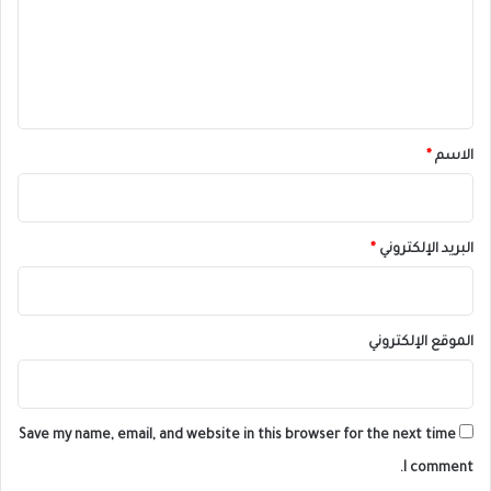
ع
ل
ي
ق
*
الاسم
*
البريد الإلكتروني
*
الموقع الإلكتروني
Save my name, email, and website in this browser for the next time
I comment.