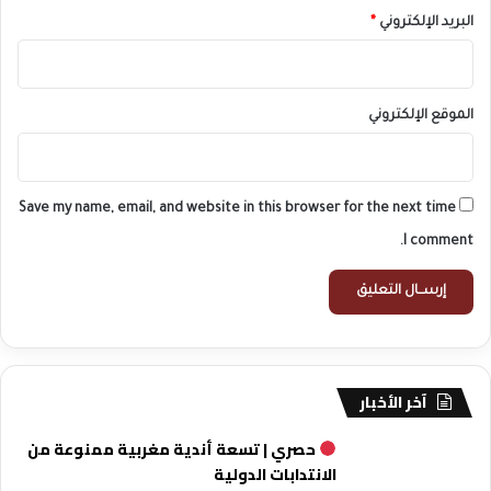
البريد الإلكتروني
*
الموقع الإلكتروني
Save my name, email, and website in this browser for the next time
I comment.
آخر الأخبار
حصري | تسعة أندية مغربية ممنوعة من
الانتدابات الدولية