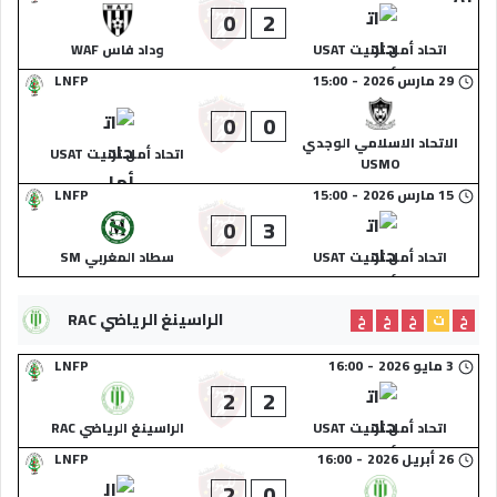
0
2
اتحاد أمل تزنيت USAT
وداد فاس WAF
29 مارس 2026
-
15:00
LNFP
0
0
الاتحاد الاسلامي الوجدي
اتحاد أمل تزنيت USAT
USMO
15 مارس 2026
-
15:00
LNFP
0
3
اتحاد أمل تزنيت USAT
سطاد المغربي SM
الراسينغ الرياضي RAC
خ
ت
خ
خ
خ
3 مايو 2026
-
16:00
LNFP
2
2
اتحاد أمل تزنيت USAT
الراسينغ الرياضي RAC
26 أبريل 2026
-
16:00
LNFP
2
0