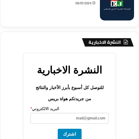
08/07/2026
النشرة الاخبارية
النشرة الاخبارية
للتوصل كل أسبوع بأبرز الأخبار والنتائج
من جريدتكم هواة بريس
البريد الالكتروني
*
اشترك