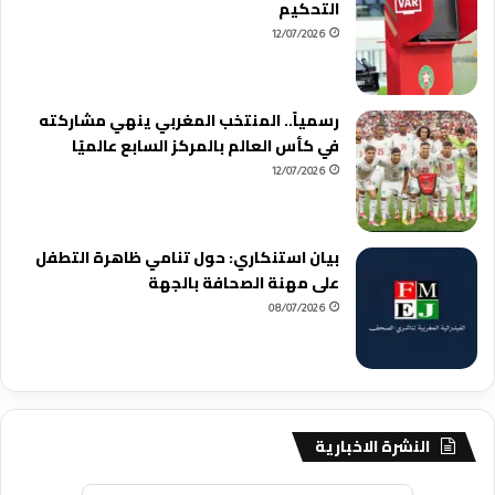
التحكيم
12/07/2026
رسمياً.. المنتخب المغربي ينهي مشاركته
في كأس العالم بالمركز السابع عالميًا
12/07/2026
بيان استنكاري: حول تنامي ظاهرة التطفل
على مهنة الصحافة بالجهة
08/07/2026
النشرة الاخبارية