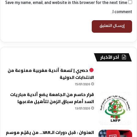
Save my name, email, and website in this browser for the next time
I comment.
آخر الأخبار
حصري | تسعة أندية مغربية ممنوعة من
الانتدابات الدولية
15/07/2026
قرار حاسم من الجامعة يضع أندية مباريات
السد أمام سباق الزمن لتأهيل ملاعبها
13/07/2026
العنوان : قبل دورات الـVAR… من يقيّم موسم