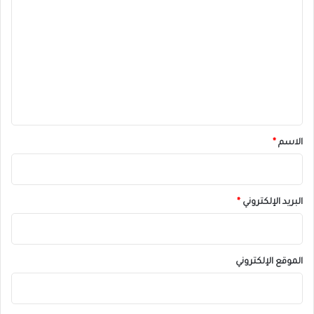
ل
ت
ع
ل
ي
ق
*
الاسم
*
البريد الإلكتروني
*
الموقع الإلكتروني