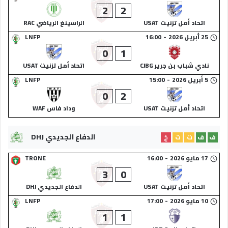
2
2
اتحاد أمل تزنيت USAT
الراسينغ الرياضي RAC
25 أبريل 2026
-
16:00
LNFP
0
1
نادي شباب بن جرير CJBG
اتحاد أمل تزنيت USAT
5 أبريل 2026
-
15:00
LNFP
0
2
اتحاد أمل تزنيت USAT
وداد فاس WAF
الدفاع الجديدي DHJ
ف
ف
ت
ت
خ
17 مايو 2026
-
16:00
TRONE
3
0
اتحاد أمل تزنيت USAT
الدفاع الجديدي DHJ
10 مايو 2026
-
17:00
LNFP
1
1