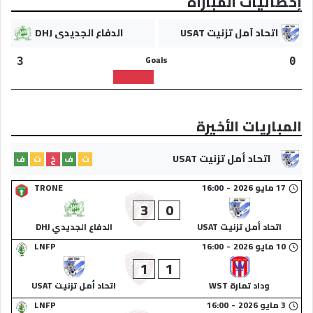
إحصائيات المباراة
اتحاد أمل تزنيت USAT
الدفاع الجديدي DHJ
Goals
3
0
المباريات الأخيرة
اتحاد أمل تزنيت USAT
ت
ف
خ
ت
ف
17 مايو 2026
-
16:00
TRONE
3
0
اتحاد أمل تزنيت USAT
الدفاع الجديدي DHJ
10 مايو 2026
-
16:00
LNFP
1
1
وداد تمارة WST
اتحاد أمل تزنيت USAT
3 مايو 2026
-
16:00
LNFP