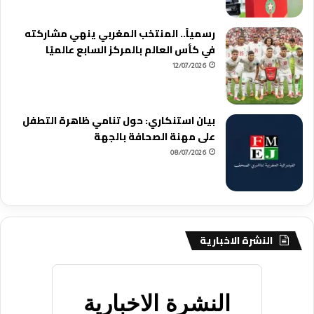
رسمياً.. المنتخب المغربي ينهي مشاركته
في كأس العالم بالمركز السابع عالميًا
12/07/2026
بيان استنكاري: حول تنامي ظاهرة التطفل
على مهنة الصحافة بالجهة
08/07/2026
النشرة الاخبارية
النشرة الاخبارية