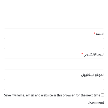
ع
ل
ي
ق
*
الاسم
*
البريد الإلكتروني
*
الموقع الإلكتروني
Save my name, email, and website in this browser for the next time
I comment.