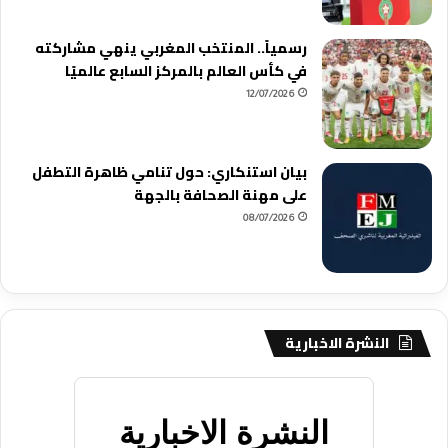
رسمياً.. المنتخب المغربي ينهي مشاركته
في كأس العالم بالمركز السابع عالميًا
12/07/2026
بيان استنكاري: حول تنامي ظاهرة التطفل
على مهنة الصحافة بالجهة
08/07/2026
النشرة الاخبارية
النشرة الاخبارية