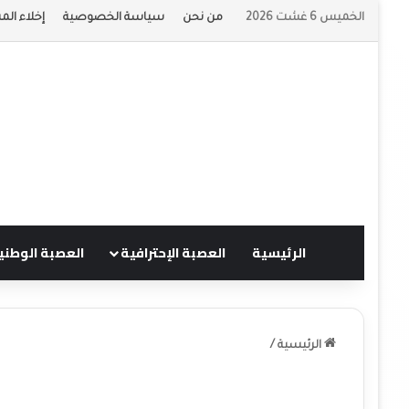
الخميس 6 غشت 2026
من نحن
سياسة الخصوصية
إخلاء الم
الرئيسية
العصبة الإحترافية
العصبة الوطني
الرئيسية
/