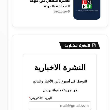
ظاهرة التطفل على مهنة
الصحافة بالجهة
08/07/2026
النشرة الاخبارية
النشرة الاخبارية
للتوصل كل أسبوع بأبرز الأخبار والنتائج
من جريدتكم هواة بريس
البريد الالكتروني
*