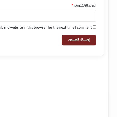
البريد الإلكتروني
*
l, and website in this browser for the next time I comment.