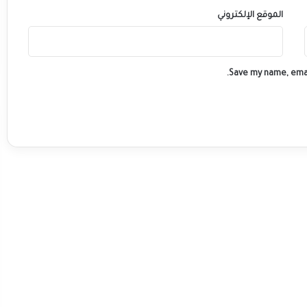
الموقع الإلكتروني
Save my name, emai