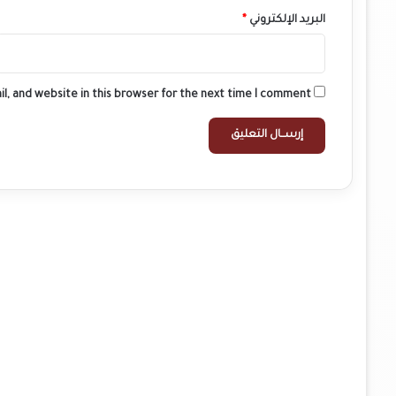
البريد الإلكتروني
*
l, and website in this browser for the next time I comment.