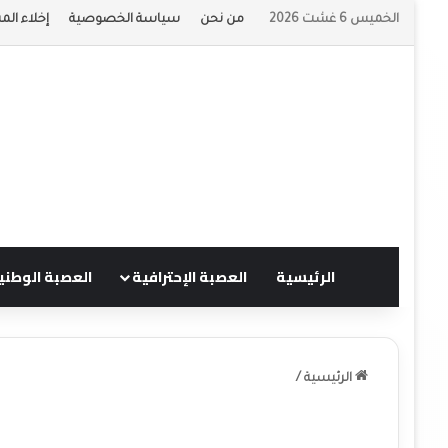
الخميس 6 غشت 2026
من نحن
سياسة الخصوصية
إخلاء الم
الرئيسية
العصبة الإحترافية
العصبة الوطني
الرئيسية
/