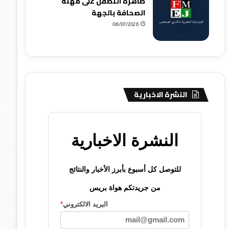
ظاهرة التطفل على مهنة
الصحافة بالجهة
08/07/2026
النشرة الاخبارية
النشرة الاخبارية
للتوصل كل أسبوع بأبرز الأخبار والنتائج
من جريدتكم هواة بريس
البريد الالكتروني
*