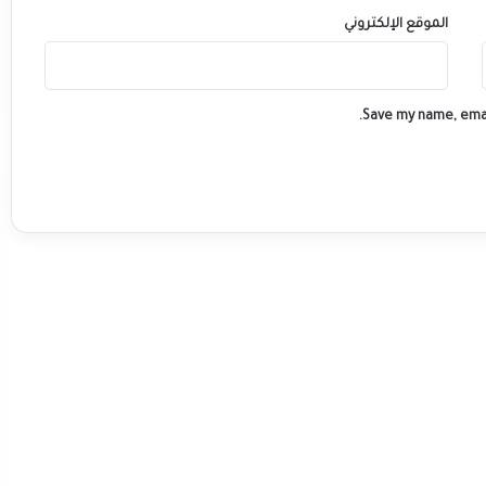
الموقع الإلكتروني
Save my name, emai