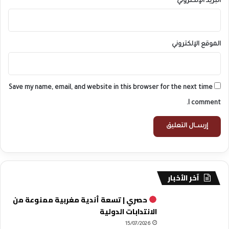
البريد الإلكتروني
*
الموقع الإلكتروني
Save my name, email, and website in this browser for the next time
I comment.
آخر الأخبار
حصري | تسعة أندية مغربية ممنوعة من
الانتدابات الدولية
15/07/2026