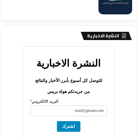
النشرة الاخبارية
النشرة الاخبارية
للتوصل كل أسبوع بأبرز الأخبار والنتائج
من جريدتكم هواة بريس
البريد الالكتروني
*
اشترك