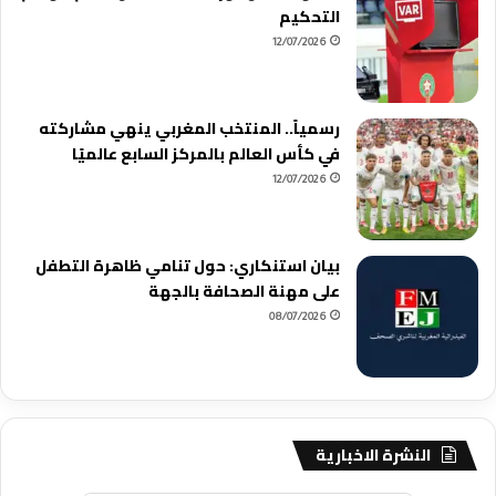
التحكيم
12/07/2026
رسمياً.. المنتخب المغربي ينهي مشاركته
في كأس العالم بالمركز السابع عالميًا
12/07/2026
بيان استنكاري: حول تنامي ظاهرة التطفل
على مهنة الصحافة بالجهة
08/07/2026
النشرة الاخبارية