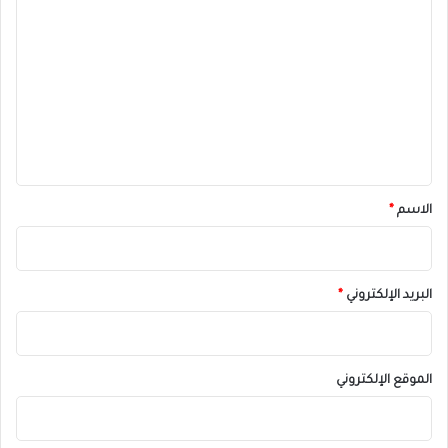
ل
ت
ع
ل
ي
ق
*
الاسم
*
البريد الإلكتروني
*
الموقع الإلكتروني