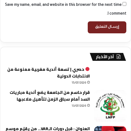
Save my name, email, and website in this browser for the next time
I comment.
آخر الأخبار
حصري | تسعة أندية مغربية ممنوعة من
الانتدابات الدولية
15/07/2026
قرار حاسم من الجامعة يضع أندية مباريات
السد أمام سباق الزمن لتأهيل ملاعبها
13/07/2026
العنوان : قبل دورات الـVAR… من يقيّم موسم