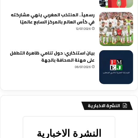
رسمياً.. المنتخب المغربي ينهي مشاركته
في كأس العالم بالمركز السابع عالميًا
12/07/2026
بيان استنكاري: حول تنامي ظاهرة التطفل
على مهنة الصحافة بالجهة
08/07/2026
النشرة الاخبارية
النشرة الاخبارية