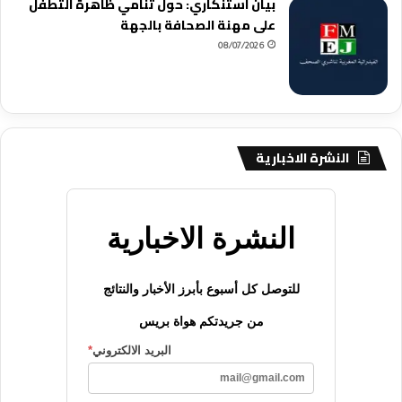
بيان استنكاري: حول تنامي ظاهرة التطفل
على مهنة الصحافة بالجهة
08/07/2026
النشرة الاخبارية
النشرة الاخبارية
للتوصل كل أسبوع بأبرز الأخبار والنتائج
من جريدتكم هواة بريس
البريد الالكتروني
*