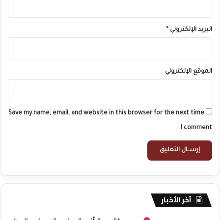
البريد الإلكتروني
*
الموقع الإلكتروني
Save my name, email, and website in this browser for the next time
I comment.
آخر الأخبار