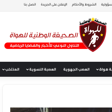
سؤولية
الشروط والأحكام
الإعلان على الجريدة
اتصل بنا
ة هواة
العصب الجهوية
العصبة النسوية
المنتخب