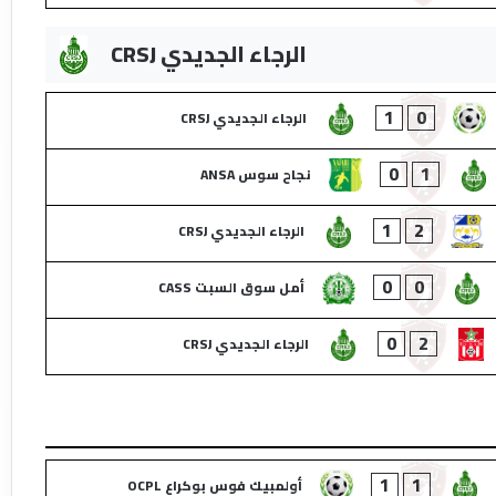
الرجاء الجديدي CRSJ
1
0
الرجاء الجديدي CRSJ
0
1
نجاح سوس ANSA
1
2
الرجاء الجديدي CRSJ
0
0
أمل سوق السبت CASS
0
2
الرجاء الجديدي CRSJ
1
1
أولمبيك فوس بوكراع OCPL