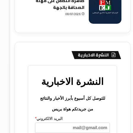
ظاهرة التطفل على مهنة
الصحافة بالجهة
08/07/2026
النشرة الاخبارية
النشرة الاخبارية
للتوصل كل أسبوع بأبرز الأخبار والنتائج
من جريدتكم هواة بريس
البريد الالكتروني
*