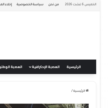
الخميس 6 غشت 2026
من نحن
سياسة الخصوصية
إخلاء الم
الرئيسية
العصبة الإحترافية
العصبة الوطني
الرئيسية
/