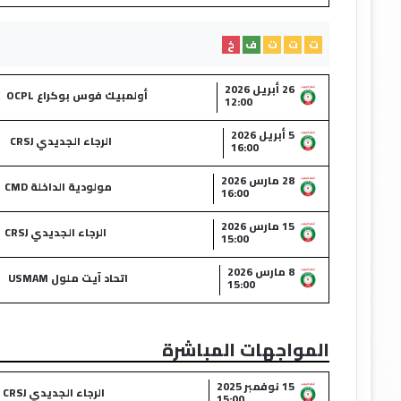
ت
ت
ت
ف
خ
26 أبريل 2026
أولمبيك فوس بوكراع OCPL
12:00
5 أبريل 2026
الرجاء الجديدي CRSJ
16:00
28 مارس 2026
مولودية الداخلة CMD
16:00
15 مارس 2026
الرجاء الجديدي CRSJ
15:00
8 مارس 2026
اتحاد آيت ملول USMAM
15:00
المواجهات المباشرة
15 نوفمبر 2025
الرجاء الجديدي CRSJ
15:00