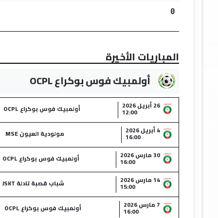
0
المباريات الأخيرة
أولمبيك فوس بوكراع OCPL
26 أبريل 2026
أولمبيك فوس بوكراع OCPL
12:00
4 أبريل 2026
مولودية العيون MSE
16:00
30 مارس 2026
أولمبيك فوس بوكراع OCPL
16:00
14 مارس 2026
شباب قصبة تادلة JSKT
15:00
7 مارس 2026
أولمبيك فوس بوكراع OCPL
16:00