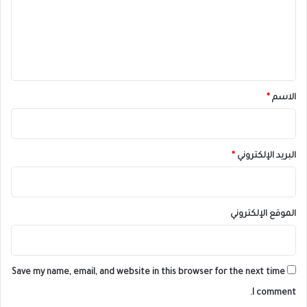
ع
ل
ي
ق
*
الاسم
*
البريد الإلكتروني
*
الموقع الإلكتروني
Save my name, email, and website in this browser for the next time
I comment.