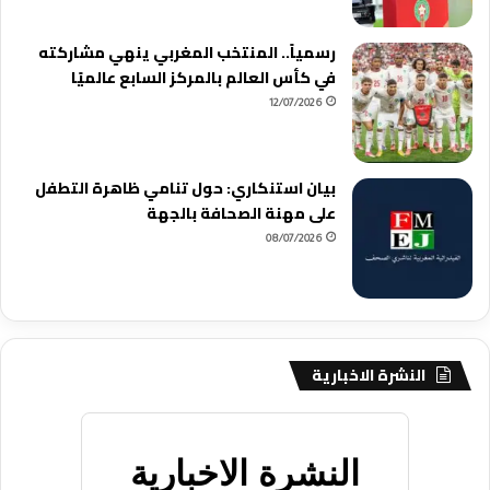
رسمياً.. المنتخب المغربي ينهي مشاركته
في كأس العالم بالمركز السابع عالميًا
12/07/2026
بيان استنكاري: حول تنامي ظاهرة التطفل
على مهنة الصحافة بالجهة
08/07/2026
النشرة الاخبارية
النشرة الاخبارية