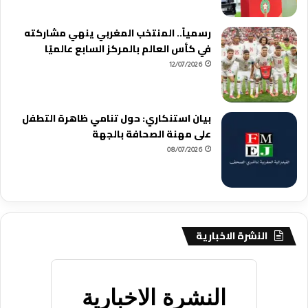
رسمياً.. المنتخب المغربي ينهي مشاركته
في كأس العالم بالمركز السابع عالميًا
12/07/2026
بيان استنكاري: حول تنامي ظاهرة التطفل
على مهنة الصحافة بالجهة
08/07/2026
النشرة الاخبارية
النشرة الاخبارية