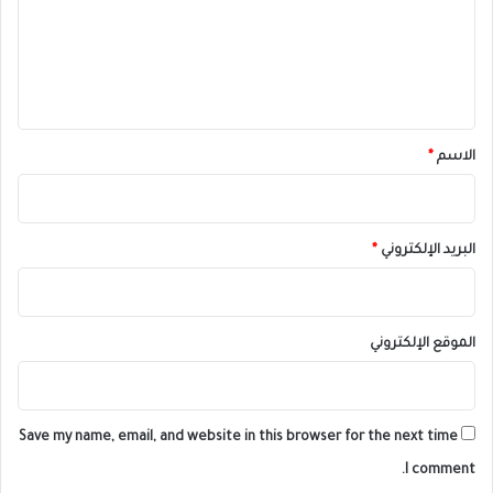
ع
ل
ي
ق
*
الاسم
*
البريد الإلكتروني
*
الموقع الإلكتروني
Save my name, email, and website in this browser for the next time
I comment.