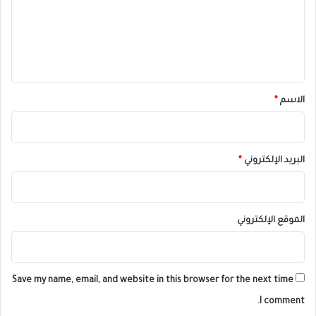
ع
ل
ي
ق
*
الاسم
*
البريد الإلكتروني
*
الموقع الإلكتروني
Save my name, email, and website in this browser for the next time
I comment.