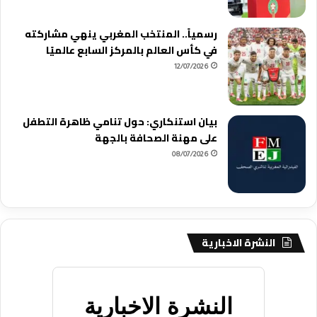
رسمياً.. المنتخب المغربي ينهي مشاركته
في كأس العالم بالمركز السابع عالميًا
12/07/2026
بيان استنكاري: حول تنامي ظاهرة التطفل
على مهنة الصحافة بالجهة
08/07/2026
النشرة الاخبارية
النشرة الاخبارية