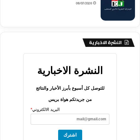
08/07/2026
النشرة الاخبارية
النشرة الاخبارية
للتوصل كل أسبوع بأبرز الأخبار والنتائج
من جريدتكم هواة بريس
البريد الالكتروني
*
اشترك