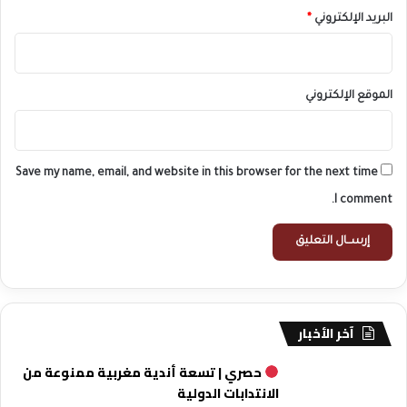
البريد الإلكتروني
*
الموقع الإلكتروني
Save my name, email, and website in this browser for the next time
I comment.
آخر الأخبار
حصري | تسعة أندية مغربية ممنوعة من
الانتدابات الدولية