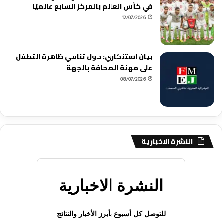
في كأس العالم بالمركز السابع عالميًا
12/07/2026
بيان استنكاري: حول تنامي ظاهرة التطفل
على مهنة الصحافة بالجهة
08/07/2026
النشرة الاخبارية
النشرة الاخبارية
للتوصل كل أسبوع بأبرز الأخبار والنتائج