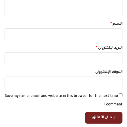
ي
ق
*
الاسم
*
البريد الإلكتروني
*
الموقع الإلكتروني
Save my name, email, and website in this browser for the next time
I comment.