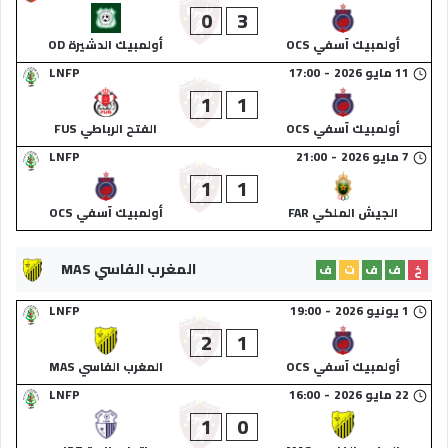
0
3
أولمبيك آسفي OCS
أولمبيك الدشيرة OD
11 مايو 2026
-
17:00
LNFP
1
1
أولمبيك آسفي OCS
الفتح الرباطي FUS
7 مايو 2026
-
21:00
LNFP
1
1
الجيش الملكي FAR
أولمبيك آسفي OCS
المغرب الفاسي MAS
خ
ف
ف
ت
ف
1 يونيو 2026
-
19:00
LNFP
2
1
أولمبيك آسفي OCS
المغرب الفاسي MAS
22 مايو 2026
-
16:00
LNFP
1
0