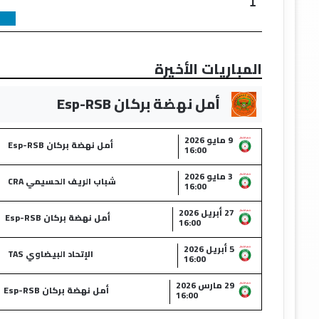
1
المباريات الأخيرة
أمل نهضة بركان Esp-RSB
9 مايو 2026
أمل نهضة بركان Esp-RSB
16:00
3 مايو 2026
شباب الريف الحسيمي CRA
16:00
27 أبريل 2026
أمل نهضة بركان Esp-RSB
16:00
5 أبريل 2026
الإتحاد البيضاوي TAS
16:00
29 مارس 2026
أمل نهضة بركان Esp-RSB
16:00