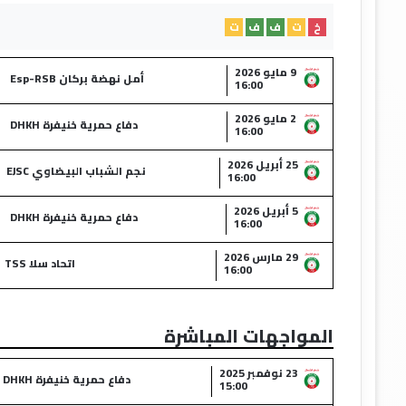
خ
ت
ف
ف
ت
9 مايو 2026
أمل نهضة بركان Esp-RSB
16:00
2 مايو 2026
دفاع حمرية خنيفرة DHKH
16:00
25 أبريل 2026
نجم الشباب البيضاوي EJSC
16:00
5 أبريل 2026
دفاع حمرية خنيفرة DHKH
16:00
29 مارس 2026
اتحاد سلا TSS
16:00
المواجهات المباشرة
23 نوفمبر 2025
دفاع حمرية خنيفرة DHKH
15:00