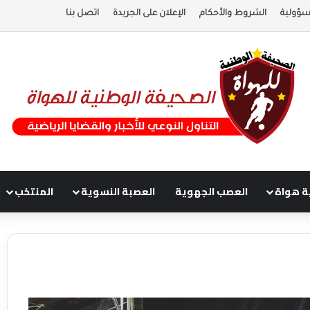
سؤولية
الشروط والأحكام
الإعلان على الجريدة
اتصل بنا
ة هواة
العصب الجهوية
العصبة النسوية
المنتخب