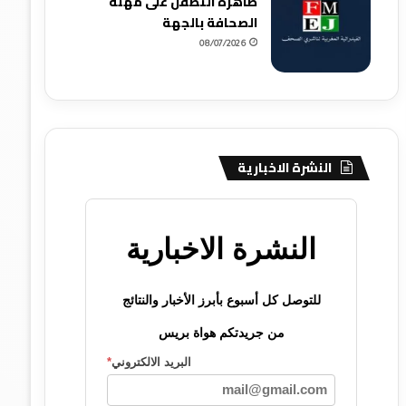
ظاهرة التطفل على مهنة
الصحافة بالجهة
08/07/2026
النشرة الاخبارية
النشرة الاخبارية
للتوصل كل أسبوع بأبرز الأخبار والنتائج
من جريدتكم هواة بريس
البريد الالكتروني
*