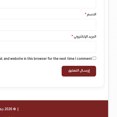
ق
*
الاسم
*
البريد الإلكتروني
*
l, and website in this browser for the next time I comment.
| © 2026 جميع الحقوق محفوظة لموقع