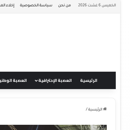
الخميس 6 غشت 2026
من نحن
سياسة الخصوصية
إخلاء الم
الرئيسية
العصبة الإحترافية
العصبة الوطني
الرئيسية
/