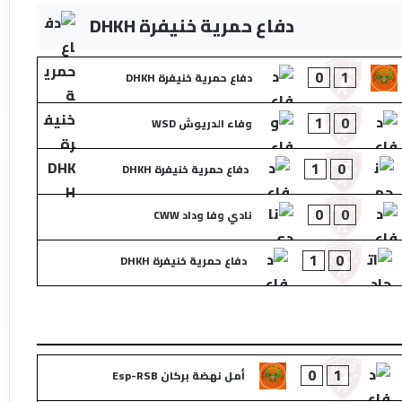
دفاع حمرية خنيفرة DHKH
0
1
دفاع حمرية خنيفرة DHKH
1
0
وفاء الدريوش WSD
1
0
دفاع حمرية خنيفرة DHKH
0
0
نادي وفا وداد CWW
1
0
دفاع حمرية خنيفرة DHKH
0
1
أمل نهضة بركان Esp-RSB