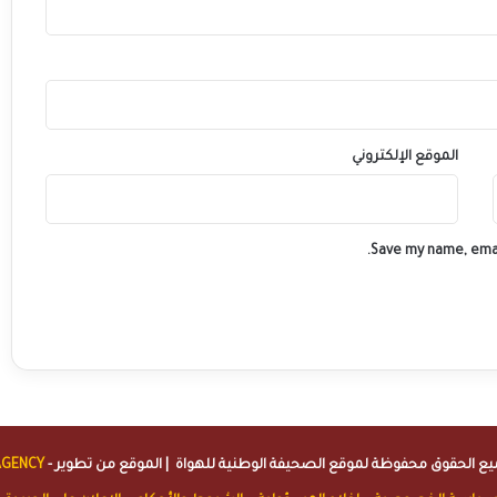
الموقع الإلكتروني
Save my name, emai
الصحيفة الوطنية للهواة
| الموقع من تطوير -
AGENCY