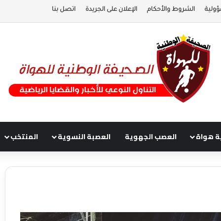
ؤولية
الشروط والأحكام
الإعلان على الجريدة
اتصل بنا
ة هواة
العصب الجهوية
العصبة النسوية
المنتخب