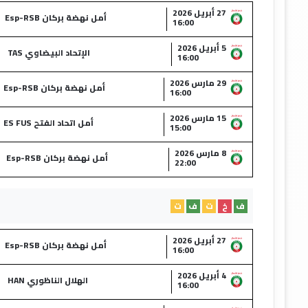
27 أبريل 2026
أمل نهضة بركان Esp-RSB
16:00
5 أبريل 2026
الإتحاد البيضاوي TAS
16:00
29 مارس 2026
أمل نهضة بركان Esp-RSB
16:00
15 مارس 2026
أمل اتحاد الفتح ES FUS
15:00
8 مارس 2026
أمل نهضة بركان Esp-RSB
22:00
ف
خ
ت
ف
ت
27 أبريل 2026
أمل نهضة بركان Esp-RSB
16:00
4 أبريل 2026
الهلال الناظوري HAN
16:00