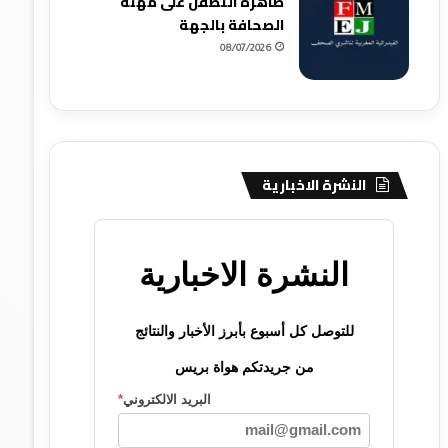
ظاهرة التطفل على مهنة
الصحافة بالجهة
08/07/2026
النشرة الاخبارية
النشرة الاخبارية
للتوصل كل أسبوع بأبرز الأخبار والنتائج
من جريدتكم هواة بريس
البريد الالكتروني
*