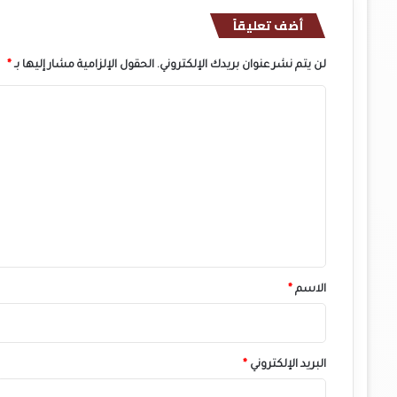
أضف تعليقاً
لن يتم نشر عنوان بريدك الإلكتروني.
الحقول الإلزامية مشار إليها بـ
*
ا
ل
ت
ع
ل
ي
ق
*
الاسم
*
البريد الإلكتروني
*