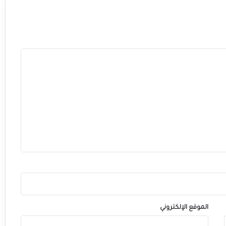
الموقع الإلكتروني