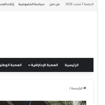
الجمعة 7 غشت 2026
من نحن
سياسة الخصوصية
إخلاء المس
الرئيسية
العصبة الإحترافية
العصبة الوطني
الرئيسية
/