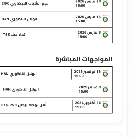
28 مارس 2026
نجم الشباب البيضاوي EJSC
16:00
15 مارس 2026
الهلال الناظوري HAN
15:00
8 مارس 2026
اتحاد سلا TSS
15:00
المواجهات المباشرة
15 نوفمبر 2025
الهلال الناظوري HAN
15:00
8 فبراير 2025
الهلال الناظوري HAN
15:00
26 أكتوبر 2024
أمل نهضة بركان Esp-RSB
19:00