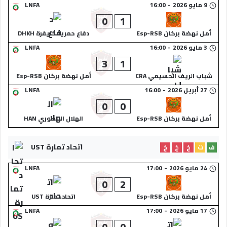
9 مايو 2026
-
16:00
LNFA
0
1
أمل نهضة بركان Esp-RSB
دفاع حمرية خنيفرة DHKH
3 مايو 2026
-
16:00
LNFA
3
1
شباب الريف الحسيمي CRA
أمل نهضة بركان Esp-RSB
27 أبريل 2026
-
16:00
LNFA
0
0
أمل نهضة بركان Esp-RSB
الهلال الناظوري HAN
اتحاد تمارة UST
ف
ت
خ
خ
خ
24 مايو 2026
-
17:00
LNFA
0
2
أمل نهضة بركان Esp-RSB
اتحاد تمارة UST
17 مايو 2026
-
17:00
LNFA
0
0