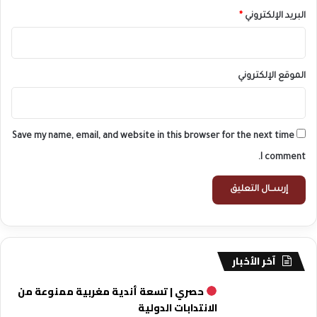
البريد الإلكتروني
*
الموقع الإلكتروني
Save my name, email, and website in this browser for the next time
I comment.
آخر الأخبار
حصري | تسعة أندية مغربية ممنوعة من
الانتدابات الدولية