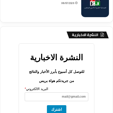
08/07/2026
النشرة الاخبارية
النشرة الاخبارية
للتوصل كل أسبوع بأبرز الأخبار والنتائج
من جريدتكم هواة بريس
البريد الالكتروني
*
اشترك