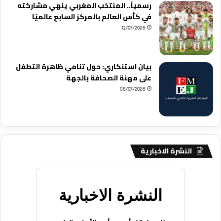
رسمياً.. المنتخب المغربي ينهي مشاركته
في كأس العالم بالمركز السابع عالميًا
12/07/2026
بيان استنكاري: حول تنامي ظاهرة التطفل
على مهنة الصحافة بالجهة
08/07/2026
النشرة الاخبارية
النشرة الاخبارية