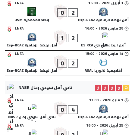
3 أبريل 2026
-
16:00
LNFA
0
2
أمل نهضة الزمامرة Esp-RCAZ
إتحاد المحمدية USM
28 مارس 2026
-
16:00
LNFA
1
2
أمل الرجاء الرياضي ES RCA
أمل نهضة الزمامرة Esp-RCAZ
14 مارس 2026
-
15:00
LNFA
0
2
أكاديمية لانوريا ASAL
أمل نهضة الزمامرة Esp-RCAZ
نادي أمل سيدي رحال NASR
ت
خ
خ
خ
خ
1 مايو 2026
-
17:00
LNFA
0
4
أمل نهضة الزمامرة Esp-RCAZ
نادي أمل سيدي رحال NASR
25 أبريل 2026
-
16:00
LNFA
0
3