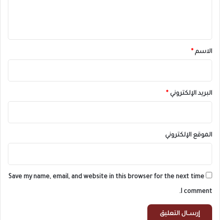
ل
ي
ق
*
الاسم
*
البريد الإلكتروني
*
الموقع الإلكتروني
Save my name, email, and website in this browser for the next time
I comment.