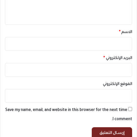
ل
ي
ق
*
الاسم
*
البريد الإلكتروني
*
الموقع الإلكتروني
Save my name, email, and website in this browser for the next time
I comment.