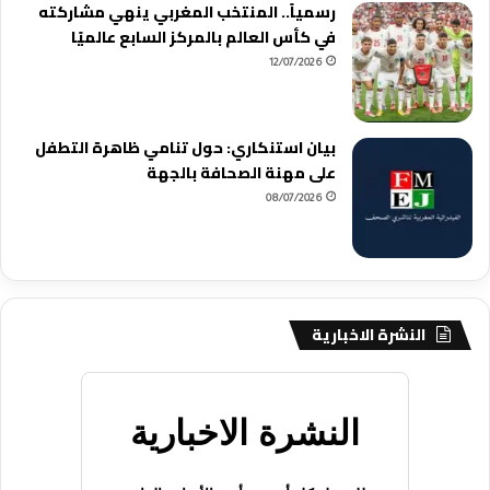
رسمياً.. المنتخب المغربي ينهي مشاركته
في كأس العالم بالمركز السابع عالميًا
12/07/2026
بيان استنكاري: حول تنامي ظاهرة التطفل
على مهنة الصحافة بالجهة
08/07/2026
النشرة الاخبارية
النشرة الاخبارية