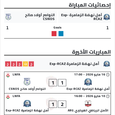
إحصائيات المباراة
أمل نهضة الزمامرة Esp-
النواصر أولاد صالح
CSNOS
RCAZ
Goals
1
1
المباريات الأخيرة
أمل نهضة الزمامرة Esp-RCAZ
خ
ت
خ
خ
خ
16 مايو 2026
-
17:00
LNFA
1
1
أمل نهضة الزمامرة Esp-RCAZ
النواصر أولاد صالح CSNOS
10 مايو 2026
-
16:00
LNFA
1
2
الأمل الرياضي الغرباوي ARG
أمل نهضة الزمامرة Esp-RCAZ