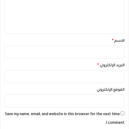
ع
ل
ي
ق
*
الاسم
*
البريد الإلكتروني
*
الموقع الإلكتروني
Save my name, email, and website in this browser for the next time
I comment.