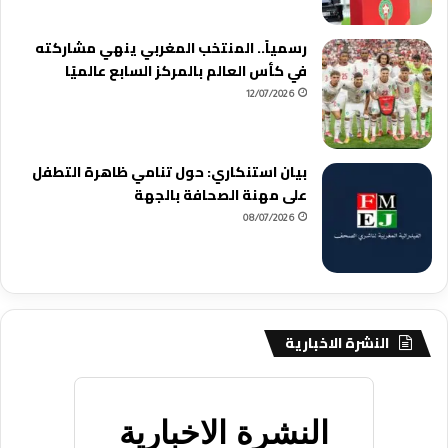
رسمياً.. المنتخب المغربي ينهي مشاركته
في كأس العالم بالمركز السابع عالميًا
12/07/2026
بيان استنكاري: حول تنامي ظاهرة التطفل
على مهنة الصحافة بالجهة
08/07/2026
النشرة الاخبارية
النشرة الاخبارية