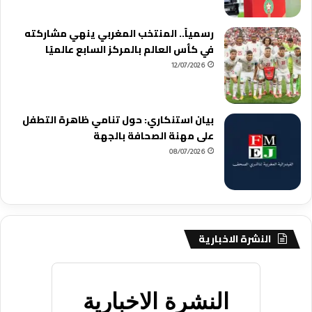
رسمياً.. المنتخب المغربي ينهي مشاركته
في كأس العالم بالمركز السابع عالميًا
12/07/2026
بيان استنكاري: حول تنامي ظاهرة التطفل
على مهنة الصحافة بالجهة
08/07/2026
النشرة الاخبارية
النشرة الاخبارية