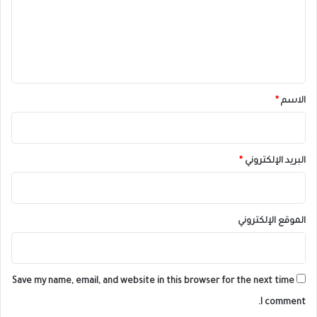
ع
ل
ي
ق
*
الاسم
*
البريد الإلكتروني
*
الموقع الإلكتروني
Save my name, email, and website in this browser for the next time
I comment.