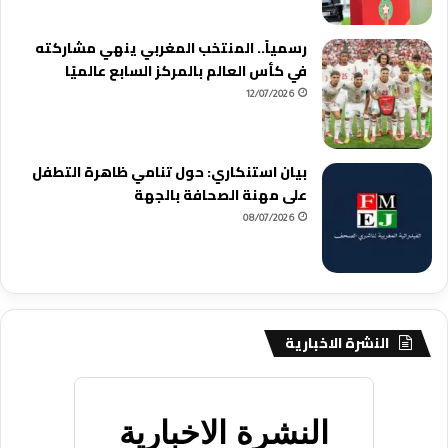
رسمياً.. المنتخب المغربي ينهي مشاركته
في كأس العالم بالمركز السابع عالميًا
12/07/2026
بيان استنكاري: حول تنامي ظاهرة التطفل
على مهنة الصحافة بالجهة
08/07/2026
النشرة الاخبارية
النشرة الاخبارية