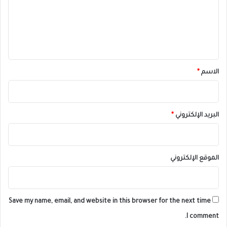
ع
ل
ي
ق
*
الاسم
*
البريد الإلكتروني
*
الموقع الإلكتروني
Save my name, email, and website in this browser for the next time
I comment.