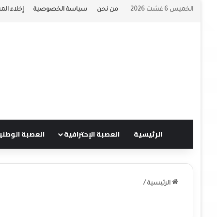
الخميس 6 غشت 2026
من نحن
سياسة الخصوصية
إخلاء الم
الرئيسية
العصبة الإحترافية
العصبة الوطني
الرئيسية
/