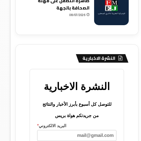
ظاهرة التطفل على مهنة
الصحافة بالجهة
08/07/2026
النشرة الاخبارية
النشرة الاخبارية
للتوصل كل أسبوع بأبرز الأخبار والنتائج
من جريدتكم هواة بريس
البريد الالكتروني
*