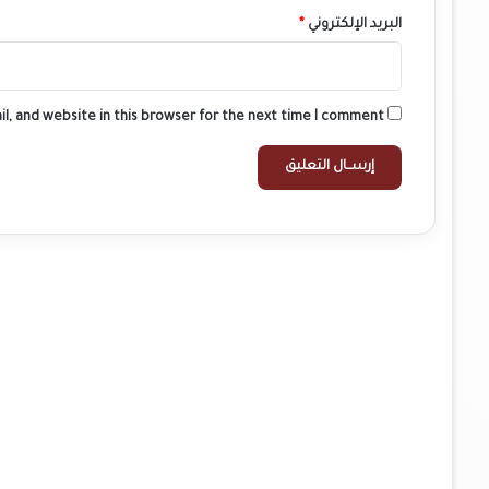
البريد الإلكتروني
*
l, and website in this browser for the next time I comment.