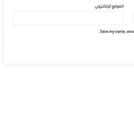
الموقع الإلكتروني
Save my name, emai