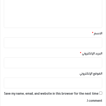
ع
ل
ي
ق
*
الاسم
*
البريد الإلكتروني
*
الموقع الإلكتروني
Save my name, email, and website in this browser for the next time
I comment.