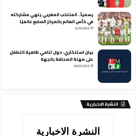
رسمياً.. المنتخب المغربي ينهي مشاركته
في كأس العالم بالمركز السابع عالميًا
12/07/2026
بيان استنكاري: حول تنامي ظاهرة التطفل
على مهنة الصحافة بالجهة
08/07/2026
النشرة الاخبارية
النشرة الاخبارية