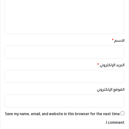
ع
ل
ي
ق
*
الاسم
*
البريد الإلكتروني
*
الموقع الإلكتروني
Save my name, email, and website in this browser for the next time
I comment.