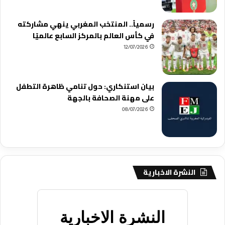
رسمياً.. المنتخب المغربي ينهي مشاركته
في كأس العالم بالمركز السابع عالميًا
12/07/2026
بيان استنكاري: حول تنامي ظاهرة التطفل
على مهنة الصحافة بالجهة
08/07/2026
النشرة الاخبارية
النشرة الاخبارية