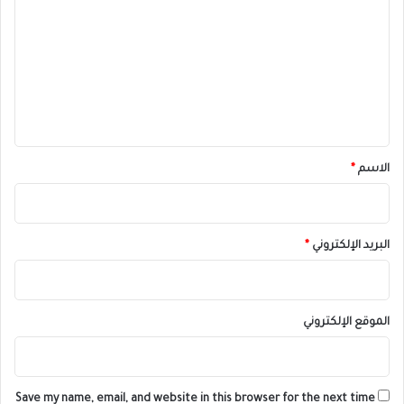
ل
ت
ع
ل
ي
ق
*
الاسم
*
البريد الإلكتروني
*
الموقع الإلكتروني
Save my name, email, and website in this browser for the next time