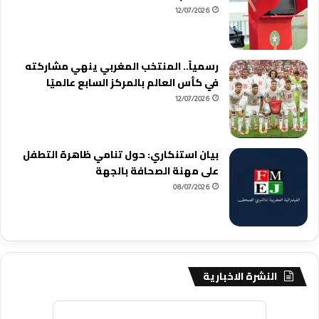
12/07/2026
رسمياً.. المنتخب المغربي ينهي مشاركته
في كأس العالم بالمركز السابع عالميًا
12/07/2026
بيان استنكاري: حول تنامي ظاهرة التطفل
على مهنة الصحافة بالجهة
08/07/2026
النشرة الاخبارية