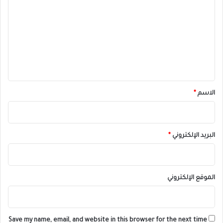
ل
ت
ع
ل
ي
ق
*
الاسم
*
البريد الإلكتروني
*
الموقع الإلكتروني
Save my name, email, and website in this browser for the next time