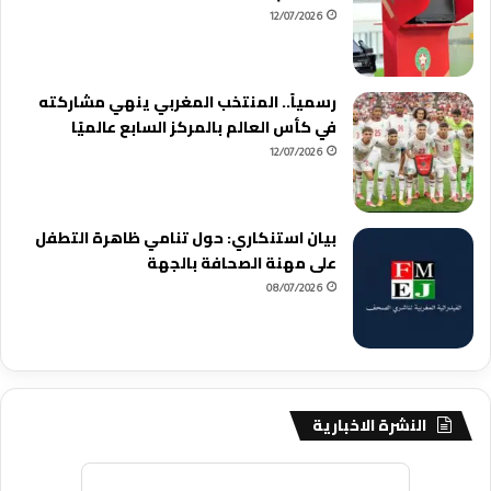
12/07/2026
رسمياً.. المنتخب المغربي ينهي مشاركته
في كأس العالم بالمركز السابع عالميًا
12/07/2026
بيان استنكاري: حول تنامي ظاهرة التطفل
على مهنة الصحافة بالجهة
08/07/2026
النشرة الاخبارية