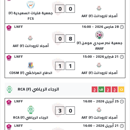
0
0
جمعية فتيات السعيدية (F)
أمجاد تارودانت (F) AAT
FCS
28 مارس 2026
-
16:00
LNFF
0
8
جمعية نصر سيدي مومن (F)
أمجاد تارودانت (F) AAT
ANAF
21 فبراير 2026
-
15:00
LNFF
1
1
أمجاد تارودانت (F) AAT
الدفاع المراكشي (F) CDSM
الرجاء الرياضي (F) RCA
ت
خ
خ
ف
خ
25 أبريل 2026
-
16:00
LNFF
3
0
أمجاد تارودانت (F) AAT
الرجاء الرياضي (F) RCA
21 أبريل 2026
-
16:00
LNFF