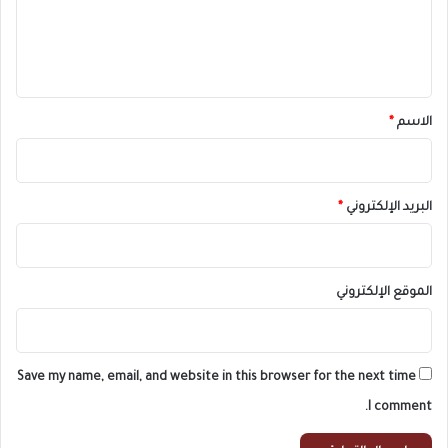
ل
ي
ق
*
الاسم
*
البريد الإلكتروني
*
الموقع الإلكتروني
Save my name, email, and website in this browser for the next time
I comment.