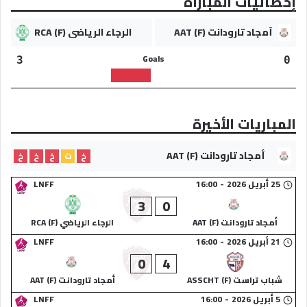
إحصائيات المباراة
أمجاد تارودانت (F) AAT
الرجاء الرياضي (F) RCA
Goals
3
0
المباريات الأخيرة
أمجاد تارودانت (F) AAT
خ
ت
خ
خ
خ
25 أبريل 2026
-
16:00
LNFF
3
0
أمجاد تارودانت (F) AAT
الرجاء الرياضي (F) RCA
21 أبريل 2026
-
16:00
LNFF
0
4
شباب تراست (F) ASSCHT
أمجاد تارودانت (F) AAT
5 أبريل 2026
-
16:00
LNFF