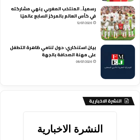
رسمياً.. المنتخب المغربي ينهي مشاركته
في كأس العالم بالمركز السابع عالميًا
12/07/2026
بيان استنكاري: حول تنامي ظاهرة التطفل
على مهنة الصحافة بالجهة
08/07/2026
النشرة الاخبارية
النشرة الاخبارية