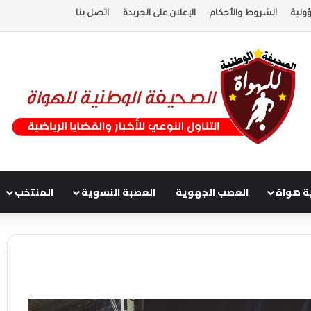
ولية
الشروط والأحكام
الإعلان على الجريدة
اتصل بنا
ة هواة
العصب الجهوية
العصبة النسوية
المنتخب