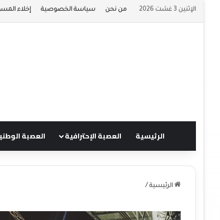
الإثنين 3 غشت 2026
من نحن
سياسة الخصوصية
إخلاء المسؤ
الرئيسية
العصبة الإحترافية
العصبة الوطني
الرئيسية
/