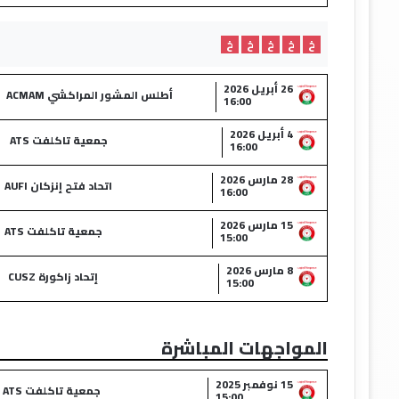
خ
خ
خ
خ
خ
26 أبريل 2026
أطلس المشور المراكشي ACMAM
16:00
4 أبريل 2026
جمعية تاكلفت ATS
16:00
28 مارس 2026
اتحاد فتح إنزكان AUFI
16:00
15 مارس 2026
جمعية تاكلفت ATS
15:00
8 مارس 2026
إتحاد زاكورة CUSZ
15:00
المواجهات المباشرة
15 نوفمبر 2025
جمعية تاكلفت ATS
15:00