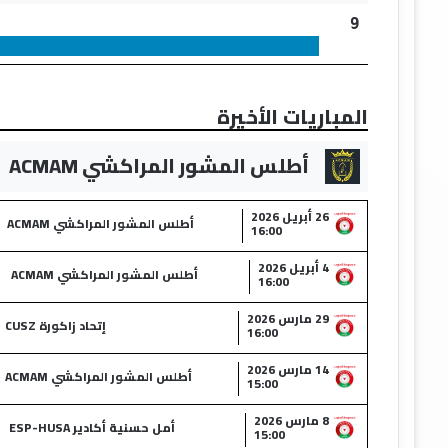
9
المباريات الأخيرة
أطلس المشور المراكشي ACMAM
26 أبريل 2026
أطلس المشور المراكشي ACMAM
16:00
4 أبريل 2026
أطلس المشور المراكشي ACMAM
16:00
29 مارس 2026
إتحاد زاكورة CUSZ
16:00
14 مارس 2026
أطلس المشور المراكشي ACMAM
15:00
8 مارس 2026
أمل حسنية أكادير ESP-HUSA
15:00