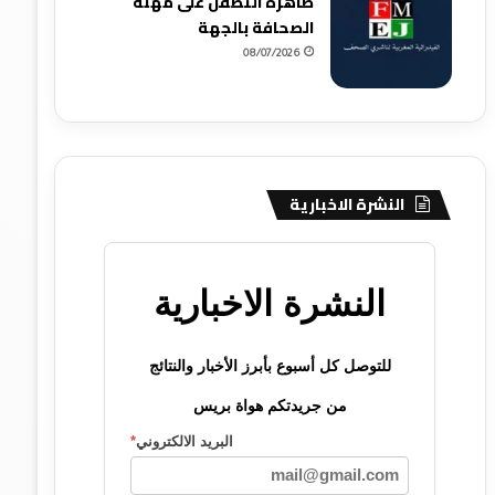
ظاهرة التطفل على مهنة
الصحافة بالجهة
08/07/2026
النشرة الاخبارية
النشرة الاخبارية
للتوصل كل أسبوع بأبرز الأخبار والنتائج
من جريدتكم هواة بريس
البريد الالكتروني
*